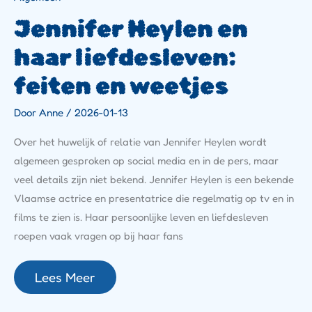
Jennifer Heylen en
haar liefdesleven:
feiten en weetjes
Door
Anne
/
2026-01-13
Over het huwelijk of relatie van Jennifer Heylen wordt
algemeen gesproken op social media en in de pers, maar
veel details zijn niet bekend. Jennifer Heylen is een bekende
Vlaamse actrice en presentatrice die regelmatig op tv en in
films te zien is. Haar persoonlijke leven en liefdesleven
roepen vaak vragen op bij haar fans
Lees Meer