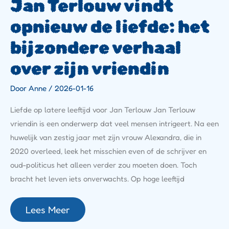
Jan Terlouw vindt
opnieuw de liefde: het
bijzondere verhaal
over zijn vriendin
Door
Anne
/
2026-01-16
Liefde op latere leeftijd voor Jan Terlouw Jan Terlouw
vriendin is een onderwerp dat veel mensen intrigeert. Na een
huwelijk van zestig jaar met zijn vrouw Alexandra, die in
2020 overleed, leek het misschien even of de schrijver en
oud-politicus het alleen verder zou moeten doen. Toch
bracht het leven iets onverwachts. Op hoge leeftijd
Lees Meer