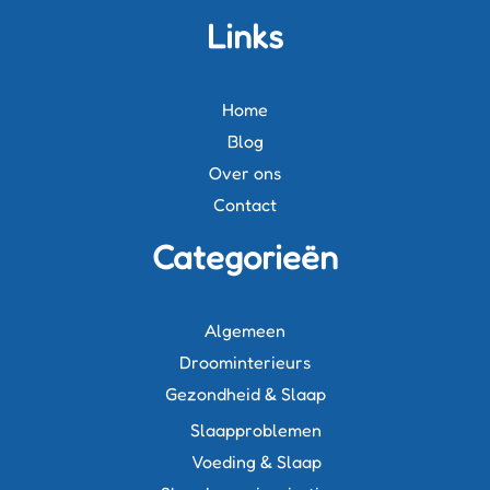
Links
Home
Blog
Over ons
Contact
Categorieën
Algemeen
Droominterieurs
Gezondheid & Slaap
Slaapproblemen
Voeding & Slaap