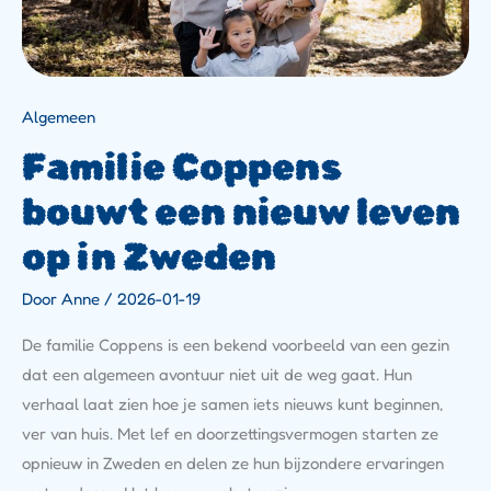
Algemeen
Familie Coppens
bouwt een nieuw leven
op in Zweden
Door
Anne
/
2026-01-19
De familie Coppens is een bekend voorbeeld van een gezin
dat een algemeen avontuur niet uit de weg gaat. Hun
verhaal laat zien hoe je samen iets nieuws kunt beginnen,
ver van huis. Met lef en doorzettingsvermogen starten ze
opnieuw in Zweden en delen ze hun bijzondere ervaringen