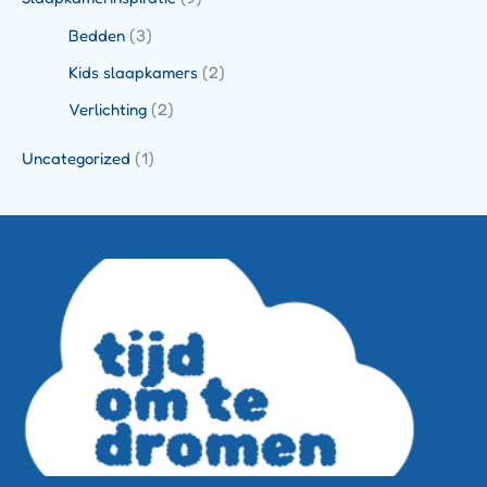
Bedden
(3)
Kids slaapkamers
(2)
Verlichting
(2)
Uncategorized
(1)