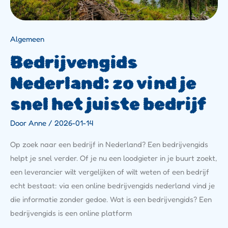
Algemeen
Bedrijvengids
Nederland: zo vind je
snel het juiste bedrijf
Door
Anne
/
2026-01-14
Op zoek naar een bedrijf in Nederland? Een bedrijvengids
helpt je snel verder. Of je nu een loodgieter in je buurt zoekt,
een leverancier wilt vergelijken of wilt weten of een bedrijf
echt bestaat: via een online bedrijvengids nederland vind je
die informatie zonder gedoe. Wat is een bedrijvengids? Een
bedrijvengids is een online platform