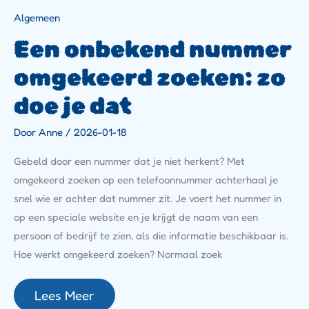
Algemeen
Een onbekend nummer
omgekeerd zoeken: zo
doe je dat
Door
Anne
/
2026-01-18
Gebeld door een nummer dat je niet herkent? Met
omgekeerd zoeken op een telefoonnummer achterhaal je
snel wie er achter dat nummer zit. Je voert het nummer in
op een speciale website en je krijgt de naam van een
persoon of bedrijf te zien, als die informatie beschikbaar is.
Hoe werkt omgekeerd zoeken? Normaal zoek
Lees Meer