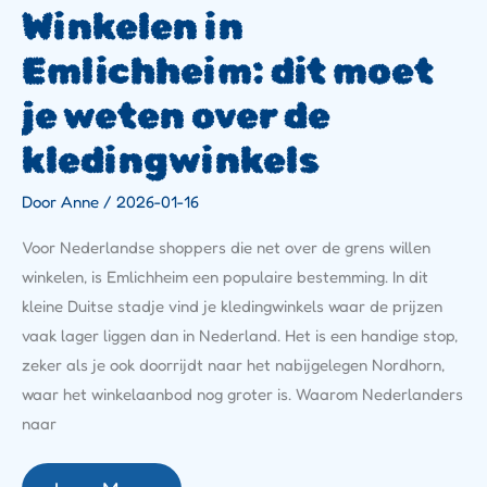
Winkelen in
Emlichheim: dit moet
je weten over de
kledingwinkels
Door
Anne
/
2026-01-16
Voor Nederlandse shoppers die net over de grens willen
winkelen, is Emlichheim een populaire bestemming. In dit
kleine Duitse stadje vind je kledingwinkels waar de prijzen
vaak lager liggen dan in Nederland. Het is een handige stop,
zeker als je ook doorrijdt naar het nabijgelegen Nordhorn,
waar het winkelaanbod nog groter is. Waarom Nederlanders
naar