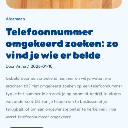
Algemeen
Telefoonnummer
omgekeerd zoeken: zo
vind je wie er belde
Door
Anne
/
2026-01-10
Gebeld door een onbekend nummer en wil je weten wie
erachter zit? Met omgekeerd zoeken op een telefoonnummer
typ je het nummer in en zoek je op naam of bedrijf, in plaats
van andersom. Dit kan je helpen om te beslissen of je
terugbelt, of om een ongewenste beller te herkennen. Hoe
werkt telefoonnummer omgekeerd