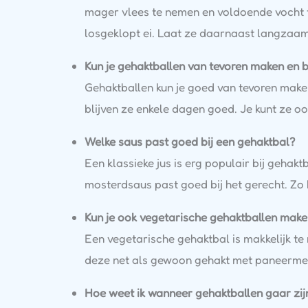
mager vlees te nemen en voldoende vocht t
losgeklopt ei. Laat ze daarnaast langzaam 
Kun je gehaktballen van tevoren maken en 
Gehaktballen kun je goed van tevoren maken
blijven ze enkele dagen goed. Je kunt ze oo
Welke saus past goed bij een gehaktbal?
Een klassieke jus is erg populair bij gehak
mosterdsaus past goed bij het gerecht. Zo 
Kun je ook vegetarische gehaktballen mak
Een vegetarische gehaktbal is makkelijk t
deze net als gewoon gehakt met paneermeel,
Hoe weet ik wanneer gehaktballen gaar zij