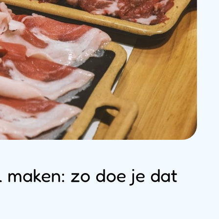
l maken: zo doe je dat