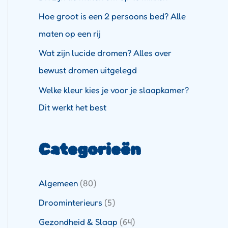
Hoe groot is een 2 persoons bed? Alle
maten op een rij
Wat zijn lucide dromen? Alles over
bewust dromen uitgelegd
Welke kleur kies je voor je slaapkamer?
Dit werkt het best
Categorieën
Algemeen
(80)
Droominterieurs
(5)
Gezondheid & Slaap
(64)