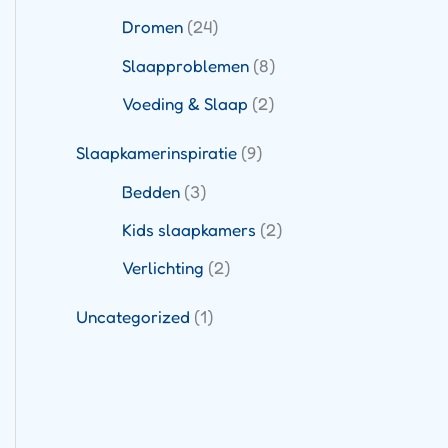
Dromen
(24)
Slaapproblemen
(8)
Voeding & Slaap
(2)
Slaapkamerinspiratie
(9)
Bedden
(3)
Kids slaapkamers
(2)
Verlichting
(2)
Uncategorized
(1)