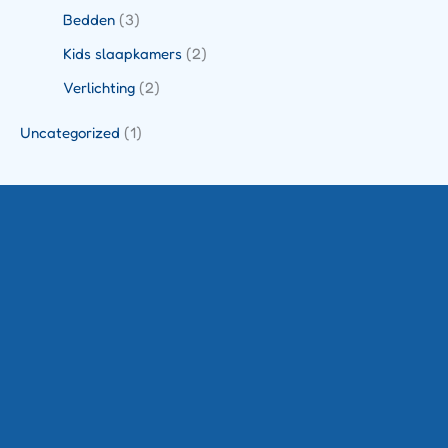
Bedden
(3)
Kids slaapkamers
(2)
Verlichting
(2)
Uncategorized
(1)