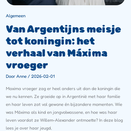
Algemeen
Van Argentijns meisje
tot koningin: het
verhaal van Máxima
vroeger
Door
Anne
/
2026-02-01
Maxima vroeger zag er heel anders uit dan de koningin die
we nu kennen. Ze groeide op in Argentinië met haar familie
en haar leven zat vol gewone én bijzondere momenten. Wie
was Máxima als kind en jongvolwassene, en hoe was haar
leven voordat ze Willem-Alexander ontmoette? In deze blog
lees je over haar jeugd,