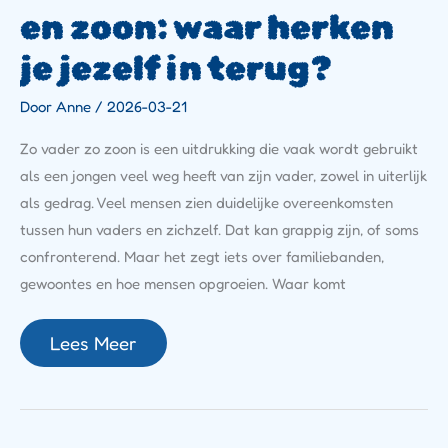
en zoon: waar herken
je jezelf in terug?
Door
Anne
/
2026-03-21
Zo vader zo zoon is een uitdrukking die vaak wordt gebruikt
als een jongen veel weg heeft van zijn vader, zowel in uiterlijk
als gedrag. Veel mensen zien duidelijke overeenkomsten
tussen hun vaders en zichzelf. Dat kan grappig zijn, of soms
confronterend. Maar het zegt iets over familiebanden,
gewoontes en hoe mensen opgroeien. Waar komt
Lees Meer