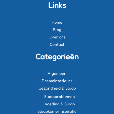
Links
Home
Blog
Over ons
Contact
Categorieën
Algemeen
Droominterieurs
Gezondheid & Slaap
Slaapproblemen
Voeding & Slaap
Slaapkamerinspiratie