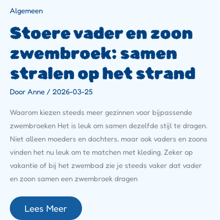
Algemeen
Stoere vader en zoon
zwembroek: samen
stralen op het strand
Door
Anne
/
2026-03-25
Waarom kiezen steeds meer gezinnen voor bijpassende
zwembroeken Het is leuk om samen dezelfde stijl te dragen.
Niet alleen moeders en dochters, maar ook vaders en zoons
vinden het nu leuk om te matchen met kleding. Zeker op
vakantie of bij het zwembad zie je steeds vaker dat vader
en zoon samen een zwembroek dragen
Lees Meer