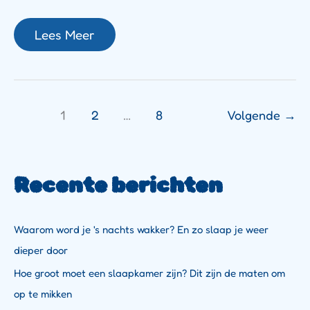
Lees Meer
1
2
…
8
Volgende
→
Recente berichten
Waarom word je 's nachts wakker? En zo slaap je weer
dieper door
Hoe groot moet een slaapkamer zijn? Dit zijn de maten om
op te mikken