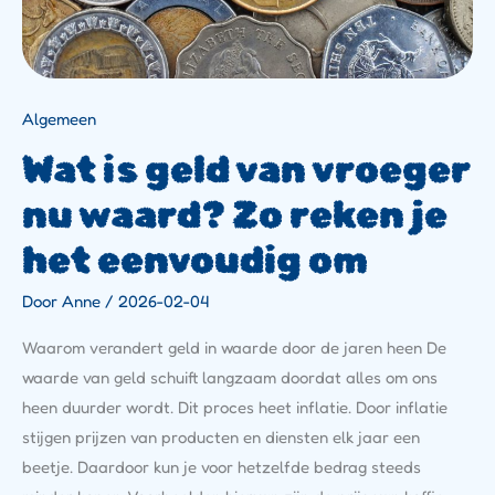
Eenvoudig
Om
Algemeen
Wat is geld van vroeger
nu waard? Zo reken je
het eenvoudig om
Door
Anne
/
2026-02-04
Waarom verandert geld in waarde door de jaren heen De
waarde van geld schuift langzaam doordat alles om ons
heen duurder wordt. Dit proces heet inflatie. Door inflatie
stijgen prijzen van producten en diensten elk jaar een
beetje. Daardoor kun je voor hetzelfde bedrag steeds