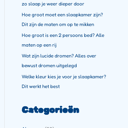
zo slaap je weer dieper door
Hoe groot moet een slaapkamer zijn?
Dit zijn de maten om op te mikken
Hoe groot is een 2 persoons bed? Alle
maten op een rij
Wat zijn lucide dromen? Alles over
bewust dromen uitgelegd
Welke kleur kies je voor je slaapkamer?
Dit werkt het best
Categorieën