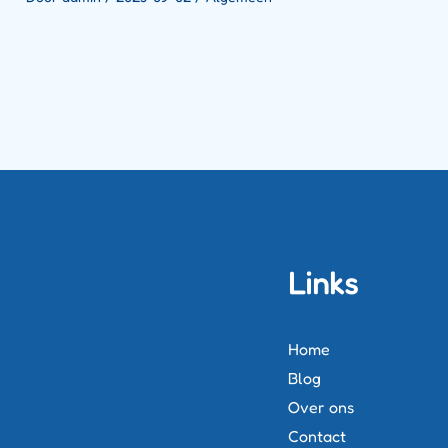
Links
Home
Blog
Over ons
Contact