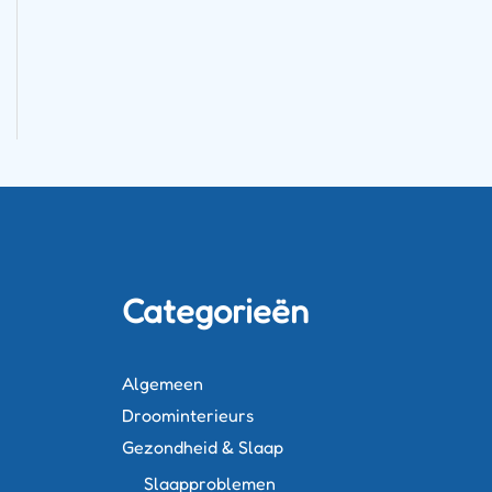
Categorieën
Algemeen
Droominterieurs
Gezondheid & Slaap
Slaapproblemen