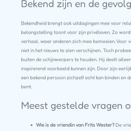
Bekend zijn en de gevolg
Bekendheid brengt ook uitdagingen mee voor relati
belangstelling toont voor zijn privéleven. Zo wo
verhaal, waar anderen zich mee bemoeien. Voor v
niet in het nieuws te zien verschijnen. Toch probee
buiten de schijnwerpers te houden. Hij deelt alleen 
inspirerend voorbeeld kunnen zijn. Door zijn eerl
een bekend persoon zichzelf echt kan binden en da
bent.
Meest gestelde vragen ov
Wie is de vriendin van Frits Wester?
De vrie