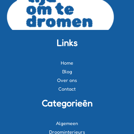
Links
Home
Blog
Over ons
Contact
Categorieën
Algemeen
Droominterieurs