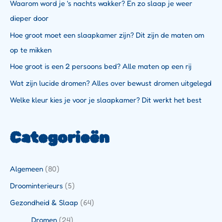
Waarom word je 's nachts wakker? En zo slaap je weer
dieper door
Hoe groot moet een slaapkamer zijn? Dit zijn de maten om
op te mikken
Hoe groot is een 2 persoons bed? Alle maten op een rij
Wat zijn lucide dromen? Alles over bewust dromen uitgelegd
Welke kleur kies je voor je slaapkamer? Dit werkt het best
Categorieën
Algemeen
(80)
Droominterieurs
(5)
Gezondheid & Slaap
(64)
Dromen
(24)