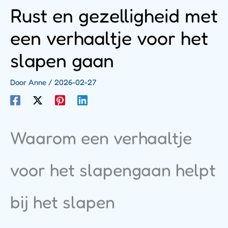
Rust en gezelligheid met
een verhaaltje voor het
slapen gaan
Door
Anne
/
2026-02-27
Waarom een verhaaltje
voor het slapengaan helpt
bij het slapen