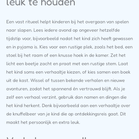
leuk te houden
Een vast ritueel helpt kinderen bij het overgaan van spelen
naar slapen. Lees iedere avond op ongeveer hetzelfde
tijdstip voor, bijvoorbeeld nadat het kind zich heeft gewassen
en in pyjama is. Kies voor een rustige plek, zoals het bed, een
stoel bij het raam of een knusse hoek in de kamer. Zet het
licht een beetje zacht en praat met een rustige stem. Laat
het kind soms een verhaaltje kiezen, of kies samen een boek
uit de kast. Wissel af tussen bekende verhalen en nieuwe
avonturen, zodat het spannend én vertrouwd blijft. Als je
zelf een verhaal verzint, gebruik dan namen en dingen die
het kind herkent. Denk bijvoorbeeld aan een verhaaltje over
de knuffelbeer van je kind die op ontdekkingsreis gaat. Dit
maakt het persoonlijk en extra leuk.