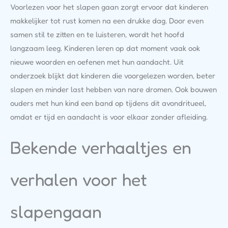
Voorlezen voor het slapen gaan zorgt ervoor dat kinderen
makkelijker tot rust komen na een drukke dag. Door even
samen stil te zitten en te luisteren, wordt het hoofd
langzaam leeg. Kinderen leren op dat moment vaak ook
nieuwe woorden en oefenen met hun aandacht. Uit
onderzoek blijkt dat kinderen die voorgelezen worden, beter
slapen en minder last hebben van nare dromen. Ook bouwen
ouders met hun kind een band op tijdens dit avondritueel,
omdat er tijd en aandacht is voor elkaar zonder afleiding.
Bekende verhaaltjes en
verhalen voor het
slapengaan