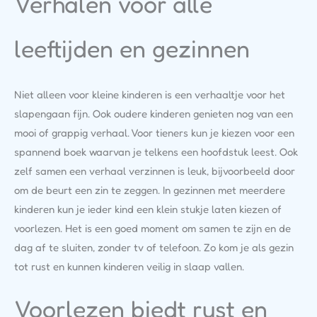
Verhalen voor alle
leeftijden en gezinnen
Niet alleen voor kleine kinderen is een verhaaltje voor het
slapengaan fijn. Ook oudere kinderen genieten nog van een
mooi of grappig verhaal. Voor tieners kun je kiezen voor een
spannend boek waarvan je telkens een hoofdstuk leest. Ook
zelf samen een verhaal verzinnen is leuk, bijvoorbeeld door
om de beurt een zin te zeggen. In gezinnen met meerdere
kinderen kun je ieder kind een klein stukje laten kiezen of
voorlezen. Het is een goed moment om samen te zijn en de
dag af te sluiten, zonder tv of telefoon. Zo kom je als gezin
tot rust en kunnen kinderen veilig in slaap vallen.
Voorlezen biedt rust en