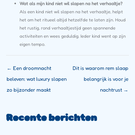
Wat als mijn kind niet wil slapen na het verhaaltje?
Als een kind niet wil slapen na het verhaaltje, helpt
het om het ritueel altijd hetzelfde te laten zijn. Houd
het rustig, rond verhaaltjestijd geen spannende
activiteiten en wees geduldig. Ieder kind went op zijn
eigen tempo.
←
Een droomnacht
Dit is waarom rem slaap
beleven: wat luxury slapen
belangrijk is voor je
zo bijzonder maakt
nachtrust
→
Recente berichten