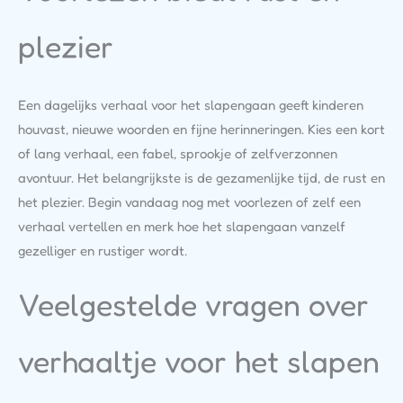
plezier
Een dagelijks verhaal voor het slapengaan geeft kinderen
houvast, nieuwe woorden en fijne herinneringen. Kies een kort
of lang verhaal, een fabel, sprookje of zelfverzonnen
avontuur. Het belangrijkste is de gezamenlijke tijd, de rust en
het plezier. Begin vandaag nog met voorlezen of zelf een
verhaal vertellen en merk hoe het slapengaan vanzelf
gezelliger en rustiger wordt.
Veelgestelde vragen over
verhaaltje voor het slapen