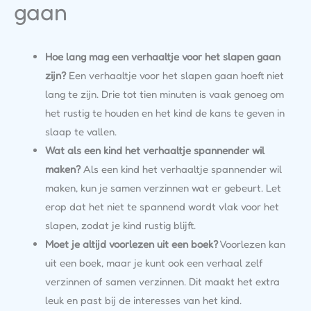
gaan
Hoe lang mag een verhaaltje voor het slapen gaan
zijn?
Een verhaaltje voor het slapen gaan hoeft niet
lang te zijn. Drie tot tien minuten is vaak genoeg om
het rustig te houden en het kind de kans te geven in
slaap te vallen.
Wat als een kind het verhaaltje spannender wil
maken?
Als een kind het verhaaltje spannender wil
maken, kun je samen verzinnen wat er gebeurt. Let
erop dat het niet te spannend wordt vlak voor het
slapen, zodat je kind rustig blijft.
Moet je altijd voorlezen uit een boek?
Voorlezen kan
uit een boek, maar je kunt ook een verhaal zelf
verzinnen of samen verzinnen. Dit maakt het extra
leuk en past bij de interesses van het kind.