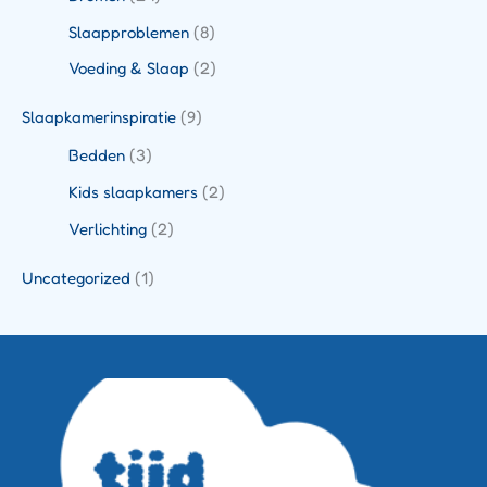
Slaapproblemen
(8)
Voeding & Slaap
(2)
Slaapkamerinspiratie
(9)
Bedden
(3)
Kids slaapkamers
(2)
Verlichting
(2)
Uncategorized
(1)