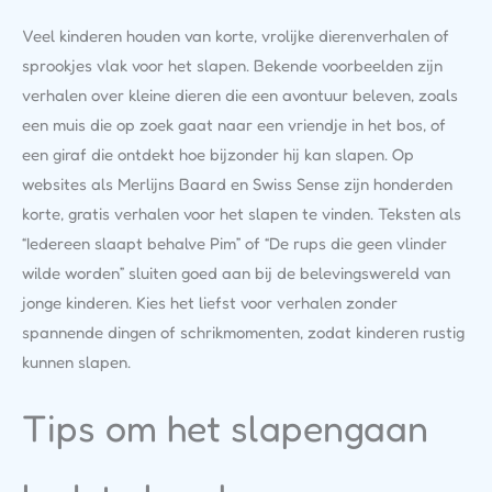
Veel kinderen houden van korte, vrolijke dierenverhalen of
sprookjes vlak voor het slapen. Bekende voorbeelden zijn
verhalen over kleine dieren die een avontuur beleven, zoals
een muis die op zoek gaat naar een vriendje in het bos, of
een giraf die ontdekt hoe bijzonder hij kan slapen. Op
websites als Merlijns Baard en Swiss Sense zijn honderden
korte, gratis verhalen voor het slapen te vinden. Teksten als
“Iedereen slaapt behalve Pim” of “De rups die geen vlinder
wilde worden” sluiten goed aan bij de belevingswereld van
jonge kinderen. Kies het liefst voor verhalen zonder
spannende dingen of schrikmomenten, zodat kinderen rustig
kunnen slapen.
Tips om het slapengaan