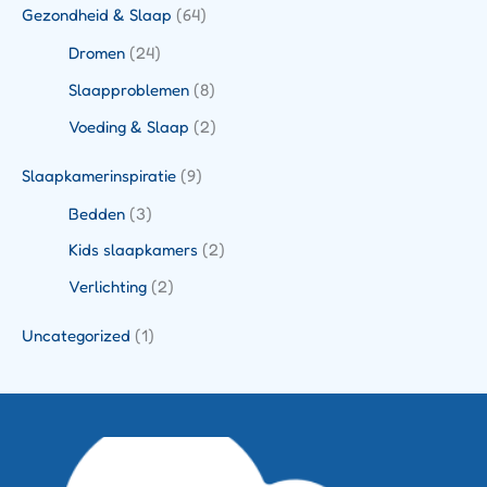
Gezondheid & Slaap
(64)
Dromen
(24)
Slaapproblemen
(8)
Voeding & Slaap
(2)
Slaapkamerinspiratie
(9)
Bedden
(3)
Kids slaapkamers
(2)
Verlichting
(2)
Uncategorized
(1)