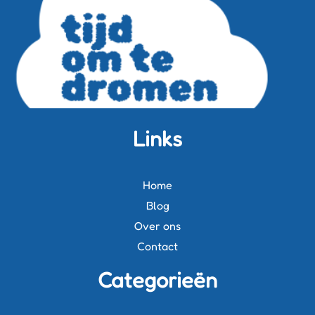
Links
Home
Blog
Over ons
Contact
Categorieën