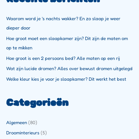
Waarom word je 's nachts wakker? En zo slaap je weer
dieper door
Hoe groot moet een slaapkamer zijn? Dit zijn de maten om
op te mikken
Hoe groot is een 2 persoons bed? Alle maten op een rij
Wat zijn lucide dromen? Alles over bewust dromen uitgelegd
Welke kleur kies je voor je slaapkamer? Dit werkt het best
Categorieën
Algemeen
(80)
Droominterieurs
(5)