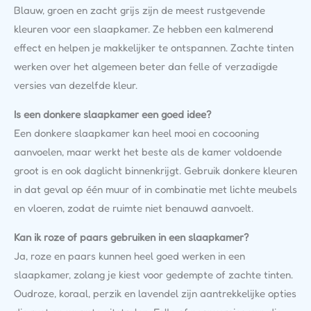
Blauw, groen en zacht grijs zijn de meest rustgevende
kleuren voor een slaapkamer. Ze hebben een kalmerend
effect en helpen je makkelijker te ontspannen. Zachte tinten
werken over het algemeen beter dan felle of verzadigde
versies van dezelfde kleur.
Is een donkere slaapkamer een goed idee?
Een donkere slaapkamer kan heel mooi en cocooning
aanvoelen, maar werkt het beste als de kamer voldoende
groot is en ook daglicht binnenkrijgt. Gebruik donkere kleuren
in dat geval op één muur of in combinatie met lichte meubels
en vloeren, zodat de ruimte niet benauwd aanvoelt.
Kan ik roze of paars gebruiken in een slaapkamer?
Ja, roze en paars kunnen heel goed werken in een
slaapkamer, zolang je kiest voor gedempte of zachte tinten.
Oudroze, koraal, perzik en lavendel zijn aantrekkelijke opties