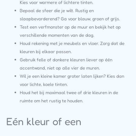
Kies voor warmere of lichtere tinten.
Bepaal de sfeer die je wilt. Rustig en
slaapbevorderend? Ga voor blauw, groen of grijs.
Test een verfmonster op de muur en bekijk het op
verschillende momenten van de dag.
Houd rekening met je meubels en vloer. Zorg dat de
kleuren bij elkaar passen.
Gebruik felle of donkere kleuren liever op één
accentwand, niet op alle vier de muren.
Wil je een kleine kamer groter laten lijken? Kies dan
voor lichte, koele tinten.
Houd het bij maximaal twee of drie kleuren in de
ruimte om het rustig te houden.
Eén kleur of een