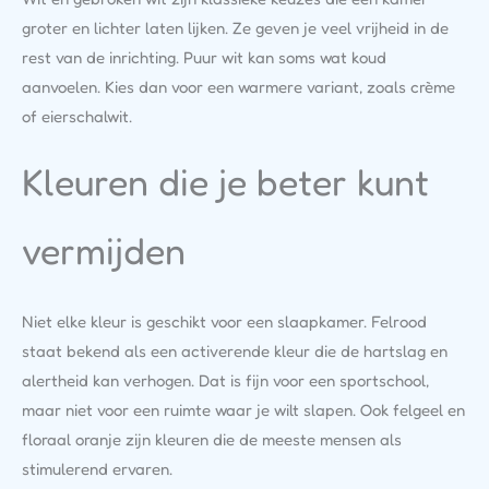
groter en lichter laten lijken. Ze geven je veel vrijheid in de
rest van de inrichting. Puur wit kan soms wat koud
aanvoelen. Kies dan voor een warmere variant, zoals crème
of eierschalwit.
Kleuren die je beter kunt
vermijden
Niet elke kleur is geschikt voor een slaapkamer. Felrood
staat bekend als een activerende kleur die de hartslag en
alertheid kan verhogen. Dat is fijn voor een sportschool,
maar niet voor een ruimte waar je wilt slapen. Ook felgeel en
floraal oranje zijn kleuren die de meeste mensen als
stimulerend ervaren.