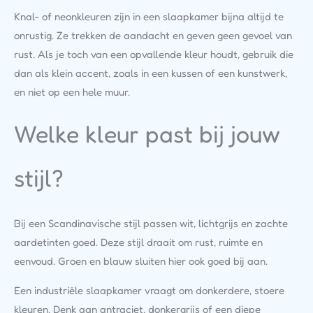
Knal- of neonkleuren zijn in een slaapkamer bijna altijd te
onrustig. Ze trekken de aandacht en geven geen gevoel van
rust. Als je toch van een opvallende kleur houdt, gebruik die
dan als klein accent, zoals in een kussen of een kunstwerk,
en niet op een hele muur.
Welke kleur past bij jouw
stijl?
Bij een Scandinavische stijl passen wit, lichtgrijs en zachte
aardetinten goed. Deze stijl draait om rust, ruimte en
eenvoud. Groen en blauw sluiten hier ook goed bij aan.
Een industriële slaapkamer vraagt om donkerdere, stoere
kleuren. Denk aan antraciet, donkergrijs of een diepe