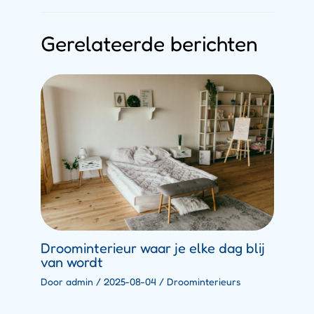
Gerelateerde berichten
Droominterieur waar je elke dag blij
van wordt
Door
admin
/
2025-08-04
/
Droominterieurs