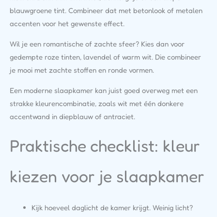
blauwgroene tint. Combineer dat met betonlook of metalen
accenten voor het gewenste effect.
Wil je een romantische of zachte sfeer? Kies dan voor
gedempte roze tinten, lavendel of warm wit. Die combineer
je mooi met zachte stoffen en ronde vormen.
Een moderne slaapkamer kan juist goed overweg met een
strakke kleurencombinatie, zoals wit met één donkere
accentwand in diepblauw of antraciet.
Praktische checklist: kleur
kiezen voor je slaapkamer
Kijk hoeveel daglicht de kamer krijgt. Weinig licht?