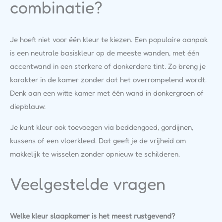
combinatie?
Je hoeft niet voor één kleur te kiezen. Een populaire aanpak
is een neutrale basiskleur op de meeste wanden, met één
accentwand in een sterkere of donkerdere tint. Zo breng je
karakter in de kamer zonder dat het overrompelend wordt.
Denk aan een witte kamer met één wand in donkergroen of
diepblauw.
Je kunt kleur ook toevoegen via beddengoed, gordijnen,
kussens of een vloerkleed. Dat geeft je de vrijheid om
makkelijk te wisselen zonder opnieuw te schilderen.
Veelgestelde vragen
Welke kleur slaapkamer is het meest rustgevend?