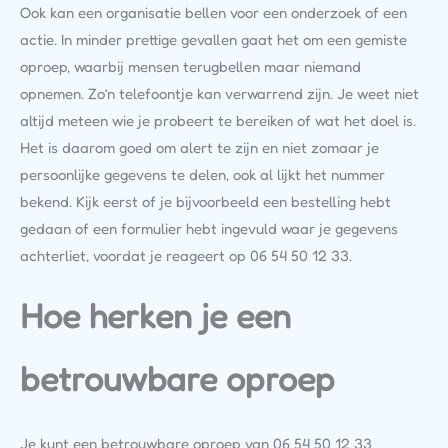
Ook kan een organisatie bellen voor een onderzoek of een
actie. In minder prettige gevallen gaat het om een gemiste
oproep, waarbij mensen terugbellen maar niemand
opnemen. Zo’n telefoontje kan verwarrend zijn. Je weet niet
altijd meteen wie je probeert te bereiken of wat het doel is.
Het is daarom goed om alert te zijn en niet zomaar je
persoonlijke gegevens te delen, ook al lijkt het nummer
bekend. Kijk eerst of je bijvoorbeeld een bestelling hebt
gedaan of een formulier hebt ingevuld waar je gegevens
achterliet, voordat je reageert op 06 54 50 12 33.
Hoe herken je een
betrouwbare oproep
Je kunt een betrouwbare oproep van 06 54 50 12 33