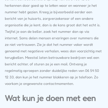
herkennen door goed op te letten waar en wanneer je het
nummer hebt gezien. Kreeg je bijvoorbeeld eerder een
bericht van je huisarts, zorgverzekeraar of een andere
organisatie die je kent, dan is de kans groot dat het echt is.
Twijfel je aan de beller, zoek het nummer dan op via
internet. Soms delen mensen ervaringen over nummers die
ze niet vertrouwen. Zie je dat het nummer vaker wordt
genoemd met negatieve verhalen, wees dan voorzichtig met
terugbellen. Meestal laten betrouwbare bedrijven wel een
bericht achter, of sturen ze je een mail. Ontvang je
regelmatig oproepen zonder duidelijke reden van 06 54 50
12 33, dan kun je het nummer blokkeren op je telefoon. Zo
voorkom je ongewenste contactmomenten.
Wat kun je doen met een