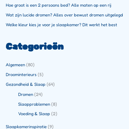
Hoe groot is een 2 persoons bed? Alle maten op een rij
Wat zijn lucide dromen? Alles over bewust dromen uitgelegd
Welke kleur kies je voor je slaapkamer? Dit werkt het best
Categorieën
Algemeen
(80)
Droominterieurs
(5)
Gezondheid & Slaap
(64)
Dromen
(24)
Slaapproblemen
(8)
Voeding & Slaap
(2)
Slaapkamerinspiratie
(9)