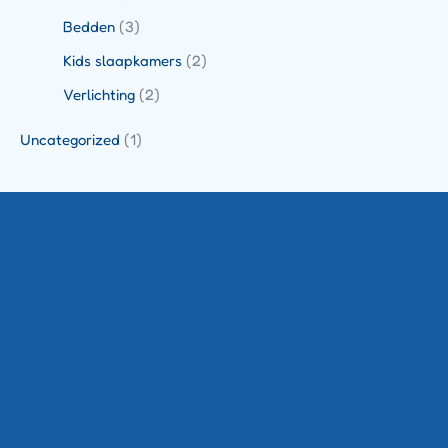
Bedden
(3)
Kids slaapkamers
(2)
Verlichting
(2)
Uncategorized
(1)