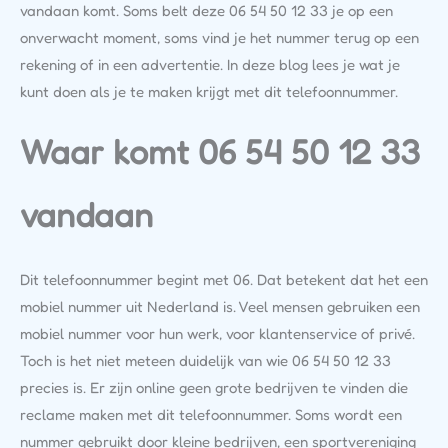
vandaan komt. Soms belt deze 06 54 50 12 33 je op een
onverwacht moment, soms vind je het nummer terug op een
rekening of in een advertentie. In deze blog lees je wat je
kunt doen als je te maken krijgt met dit telefoonnummer.
Waar komt 06 54 50 12 33
vandaan
Dit telefoonnummer begint met 06. Dat betekent dat het een
mobiel nummer uit Nederland is. Veel mensen gebruiken een
mobiel nummer voor hun werk, voor klantenservice of privé.
Toch is het niet meteen duidelijk van wie 06 54 50 12 33
precies is. Er zijn online geen grote bedrijven te vinden die
reclame maken met dit telefoonnummer. Soms wordt een
nummer gebruikt door kleine bedrijven, een sportvereniging