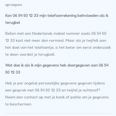
oproepen.
Kan 06 54 50 12 33 mijn telefoonrekening beïnvloeden als ik
terugbel
Bellen met een Nederlands mobiel nummer zoals 06 54 50
12 33 kost niet meer dan normaal. Maar als je twijfelt aan
het doel van het telefoontje, is het beter om eerst onderzoek
te doen voordat je terugbelt.
Wat doe ik als ik mijn gegevens heb doorgegeven aan 06 54
50 12 33
Heb je per ongeluk persoonlijke gegevens gegeven tijdens
een gesprek met 06 54 50 12 33 en twijfel je achteraf?
Neem dan contact op met je bank of politie om je gegevens
te beschermen.