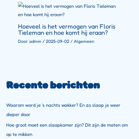
Hoeveel is het vermogen van Floris
Tieleman en hoe komt hij eraan?
Door
admin
/
2025-09-02
/
Algemeen
Recente berichten
Waarom word je 's nachts wakker? En zo slaap je weer
dieper door
Hoe groot moet een slaapkamer zijn? Dit zijn de maten om
op te mikken