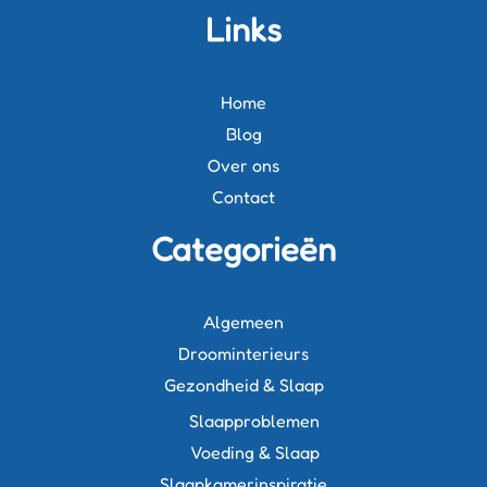
Links
Home
Blog
Over ons
Contact
Categorieën
Algemeen
Droominterieurs
Gezondheid & Slaap
Slaapproblemen
Voeding & Slaap
Slaapkamerinspiratie