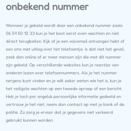
onbekend nummer
Wanneer je gebeld wordt door een onbekend nummer zoals
06 54 50 12 33 kun je het best eerst even wachten en niet
direct terugbellen. Kijk of je een voicemail ontvangen hebt of
een sms met uitleg over het telefoontje. Is dat niet het geval,
zoek dan online of er meer mensen zijn die met dit nummer
zijn gebeld. Op verschillende websites kun je reacties van
anderen lezen over telefoonnummers. Als je het nummer
nergens kunt vinden en je wilt zeker weten wie het is, kun je
het veiligste wachten op een tweede oproep of een bericht.
Heb je toch per ongeluk persoonlijke informatie gedeeld en
vertrouw je het niet, neem dan contact op met je bank of de
politie. Zo zorg je ervoor dat je gegevens niet verkeerd
gebruikt kunnen worden.