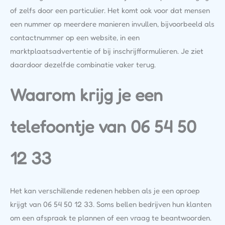
of zelfs door een particulier. Het komt ook voor dat mensen
een nummer op meerdere manieren invullen, bijvoorbeeld als
contactnummer op een website, in een
marktplaatsadvertentie of bij inschrijfformulieren. Je ziet
daardoor dezelfde combinatie vaker terug.
Waarom krijg je een
telefoontje van 06 54 50
12 33
Het kan verschillende redenen hebben als je een oproep
krijgt van 06 54 50 12 33. Soms bellen bedrijven hun klanten
om een afspraak te plannen of een vraag te beantwoorden.