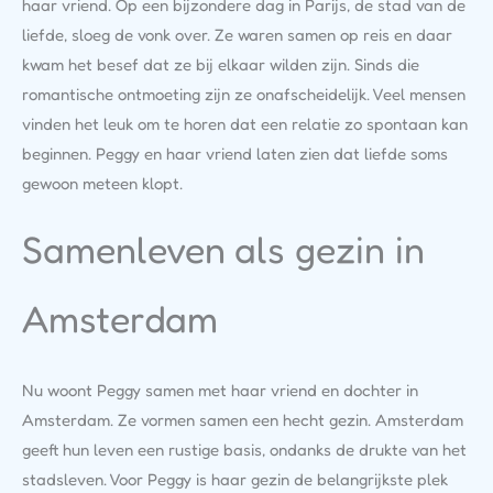
haar vriend. Op een bijzondere dag in Parijs, de stad van de
liefde, sloeg de vonk over. Ze waren samen op reis en daar
kwam het besef dat ze bij elkaar wilden zijn. Sinds die
romantische ontmoeting zijn ze onafscheidelijk. Veel mensen
vinden het leuk om te horen dat een relatie zo spontaan kan
beginnen. Peggy en haar vriend laten zien dat liefde soms
gewoon meteen klopt.
Samenleven als gezin in
Amsterdam
Nu woont Peggy samen met haar vriend en dochter in
Amsterdam. Ze vormen samen een hecht gezin. Amsterdam
geeft hun leven een rustige basis, ondanks de drukte van het
stadsleven. Voor Peggy is haar gezin de belangrijkste plek