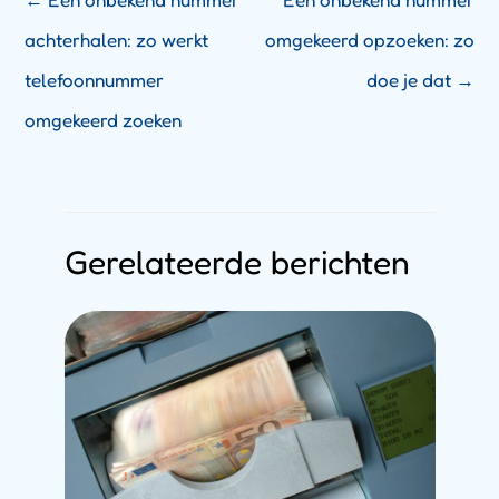
achterhalen: zo werkt
omgekeerd opzoeken: zo
telefoonnummer
doe je dat
→
omgekeerd zoeken
Gerelateerde berichten