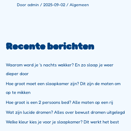
Door
admin
/
2025-09-02
/
Algemeen
Recente berichten
Waarom word je 's nachts wakker? En zo slaap je weer
dieper door
Hoe groot moet een slaapkamer zijn? Dit zijn de maten om
op te mikken
Hoe groot is een 2 persoons bed? Alle maten op een rij
Wat zijn lucide dromen? Alles over bewust dromen uitgelegd
Welke kleur kies je voor je slaapkamer? Dit werkt het best