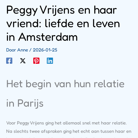
Peggy Vrijens en haar
vriend: liefde en leven
in Amsterdam
Door
Anne
/
2026-01-25
Het begin van hun relatie
in Parijs
Voor Peggy Vrijens ging het allemaal snel met haar relatie.
Na slechts twee afspraken ging het echt aan tussen haar en