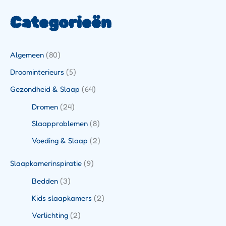
Categorieën
Algemeen
(80)
Droominterieurs
(5)
Gezondheid & Slaap
(64)
Dromen
(24)
Slaapproblemen
(8)
Voeding & Slaap
(2)
Slaapkamerinspiratie
(9)
Bedden
(3)
Kids slaapkamers
(2)
Verlichting
(2)