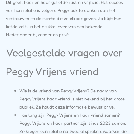
Dit geeft haar en haar geliefde rust en vrijheid. Het succes
van hun relatie is volgens Peggy ook te danken aan het
vertrouwen en de ruimte die ze elkaar geven. Zo blijft hun
liefde zelfs in het drukke leven van een bekende
Nederlander bijzonder en privé.
Veelgestelde vragen over
Peggy Vrijens vriend
Wie is de vriend van Peggy Vrijens? De naam van
Peggy Vrijens haar vriend is niet bekend bij het grote
publiek. Ze houdt deze informatie bewust privé.
Hoe lang zijn Peggy Vrijens en haar vriend samen?
Peggy Vrijens en haar partner zijn sinds 2023 samen.
Ze kregen een relatie na twee afspraken, waarvan de