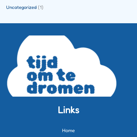
Uncategorized
(1)
Links
Home