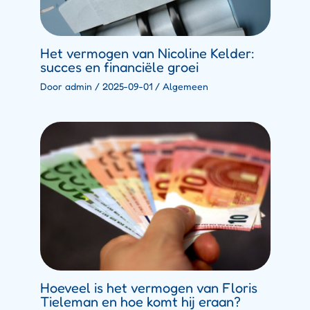
Het vermogen van Nicoline Kelder:
succes en financiële groei
Door
admin
/
2025-09-01
/
Algemeen
Hoeveel is het vermogen van Floris
Tieleman en hoe komt hij eraan?