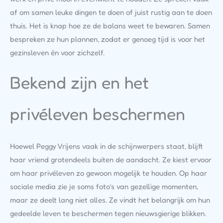
af om samen leuke dingen te doen of juist rustig aan te doen
thuis. Het is knap hoe ze de balans weet te bewaren. Samen
bespreken ze hun plannen, zodat er genoeg tijd is voor het
gezinsleven én voor zichzelf.
Bekend zijn en het
privéleven beschermen
Hoewel Peggy Vrijens vaak in de schijnwerpers staat, blijft
haar vriend grotendeels buiten de aandacht. Ze kiest ervoor
om haar privéleven zo gewoon mogelijk te houden. Op haar
sociale media zie je soms foto’s van gezellige momenten,
maar ze deelt lang niet alles. Ze vindt het belangrijk om hun
gedeelde leven te beschermen tegen nieuwsgierige blikken.