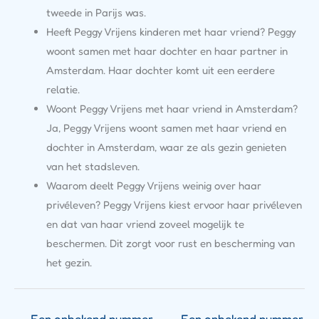
tweede in Parijs was.
Heeft Peggy Vrijens kinderen met haar vriend? Peggy
woont samen met haar dochter en haar partner in
Amsterdam. Haar dochter komt uit een eerdere
relatie.
Woont Peggy Vrijens met haar vriend in Amsterdam?
Ja, Peggy Vrijens woont samen met haar vriend en
dochter in Amsterdam, waar ze als gezin genieten
van het stadsleven.
Waarom deelt Peggy Vrijens weinig over haar
privéleven? Peggy Vrijens kiest ervoor haar privéleven
en dat van haar vriend zoveel mogelijk te
beschermen. Dit zorgt voor rust en bescherming van
het gezin.
←
Een onbekend nummer
Een onbekend nummer