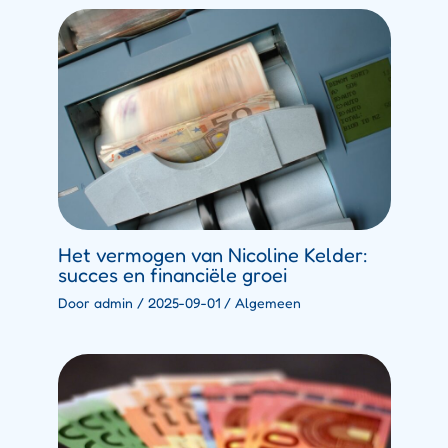
Het vermogen van Nicoline Kelder:
succes en financiële groei
Door
admin
/
2025-09-01
/
Algemeen