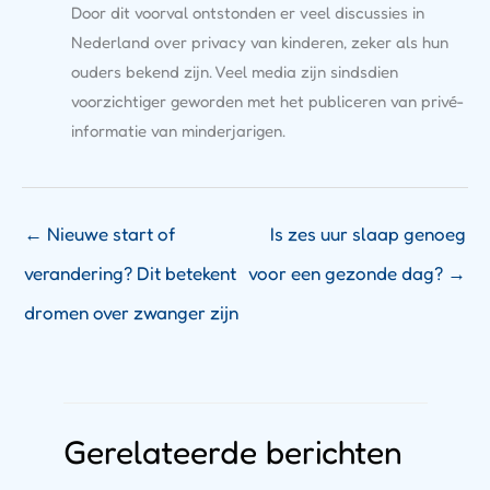
Door dit voorval ontstonden er veel discussies in
Nederland over privacy van kinderen, zeker als hun
ouders bekend zijn. Veel media zijn sindsdien
voorzichtiger geworden met het publiceren van privé-
informatie van minderjarigen.
←
Nieuwe start of
Is zes uur slaap genoeg
verandering? Dit betekent
voor een gezonde dag?
→
dromen over zwanger zijn
Gerelateerde berichten