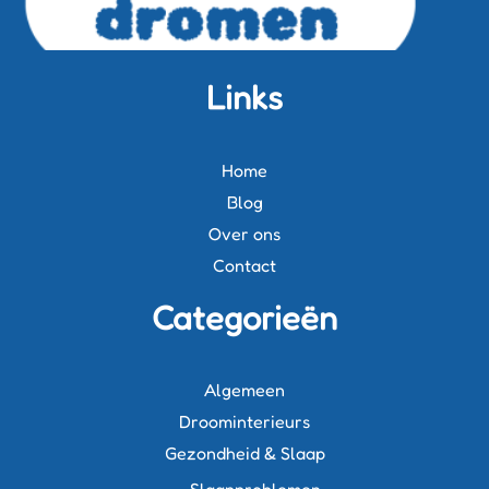
Links
Home
Blog
Over ons
Contact
Categorieën
Algemeen
Droominterieurs
Gezondheid & Slaap