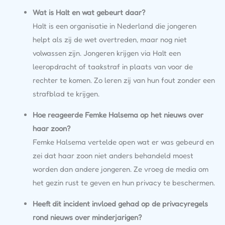
Wat is Halt en wat gebeurt daar?
Halt is een organisatie in Nederland die jongeren
helpt als zij de wet overtreden, maar nog niet
volwassen zijn. Jongeren krijgen via Halt een
leeropdracht of taakstraf in plaats van voor de
rechter te komen. Zo leren zij van hun fout zonder een
strafblad te krijgen.
Hoe reageerde Femke Halsema op het nieuws over
haar zoon?
Femke Halsema vertelde open wat er was gebeurd en
zei dat haar zoon niet anders behandeld moest
worden dan andere jongeren. Ze vroeg de media om
het gezin rust te geven en hun privacy te beschermen.
Heeft dit incident invloed gehad op de privacyregels
rond nieuws over minderjarigen?