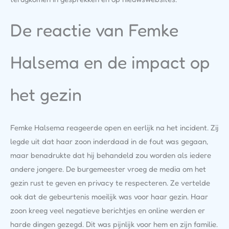
De reactie van Femke
Halsema en de impact op
het gezin
Femke Halsema reageerde open en eerlijk na het incident. Zij
legde uit dat haar zoon inderdaad in de fout was gegaan,
maar benadrukte dat hij behandeld zou worden als iedere
andere jongere. De burgemeester vroeg de media om het
gezin rust te geven en privacy te respecteren. Ze vertelde
ook dat de gebeurtenis moeilijk was voor haar gezin. Haar
zoon kreeg veel negatieve berichtjes en online werden er
harde dingen gezegd. Dit was pijnlijk voor hem en zijn familie.