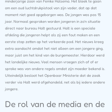
minderjarige zoon van Femke Halsema. Het bleek te gaan
om een oud luchtdrukpistool van zijn vader, dat op dat
moment niet goed opgeborgen was. De jongen was pas 15
jaar. Normaal gesproken worden jongeren in zo’n situatie
direct naar bureau Halt gestuurd. Halt is een speciale
afdeling die jongeren helpt als zij een fout maken en een
eerste stap zetten op het verkeerde pad. Het nieuws kreeg
extra aandacht omdat het niet alleen om een jongere ging,
maar juist om het kind van de burgemeester. Hierdoor werd
het landelijke nieuws. Veel mensen vroegen zich af of er
sprake was van andere regels omdat zijn moeder bekend is.
Uiteindelijk besloot het Openbaar Ministerie dat de zaak
verder via Halt werd afgehandeld, net als bij iedere andere
jongere.
De rol van de media en de