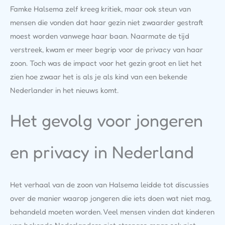
Famke Halsema zelf kreeg kritiek, maar ook steun van
mensen die vonden dat haar gezin niet zwaarder gestraft
moest worden vanwege haar baan. Naarmate de tijd
verstreek, kwam er meer begrip voor de privacy van haar
zoon. Toch was de impact voor het gezin groot en liet het
zien hoe zwaar het is als je als kind van een bekende
Nederlander in het nieuws komt.
Het gevolg voor jongeren
en privacy in Nederland
Het verhaal van de zoon van Halsema leidde tot discussies
over de manier waarop jongeren die iets doen wat niet mag,
behandeld moeten worden. Veel mensen vinden dat kinderen