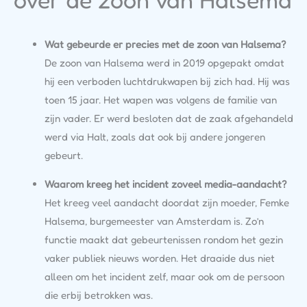
Wat gebeurde er precies met de zoon van Halsema?
De zoon van Halsema werd in 2019 opgepakt omdat
hij een verboden luchtdrukwapen bij zich had. Hij was
toen 15 jaar. Het wapen was volgens de familie van
zijn vader. Er werd besloten dat de zaak afgehandeld
werd via Halt, zoals dat ook bij andere jongeren
gebeurt.
Waarom kreeg het incident zoveel media-aandacht?
Het kreeg veel aandacht doordat zijn moeder, Femke
Halsema, burgemeester van Amsterdam is. Zo’n
functie maakt dat gebeurtenissen rondom het gezin
vaker publiek nieuws worden. Het draaide dus niet
alleen om het incident zelf, maar ook om de persoon
die erbij betrokken was.