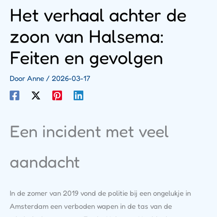
Het verhaal achter de
zoon van Halsema:
Feiten en gevolgen
Door
Anne
/
2026-03-17
Een incident met veel
aandacht
In de zomer van 2019 vond de politie bij een ongelukje in
Amsterdam een verboden wapen in de tas van de