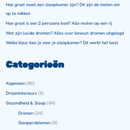
Hoe groot moet een slaapkamer zijn? Dit zijn de maten om
op te mikken
Hoe groot is een 2 persoons bed? Alle maten op een rij
Wat zijn lucide dromen? Alles over bewust dromen uitgelegd
Welke kleur kies je voor je slaapkamer? Dit werkt het best
Categorieën
Algemeen
(80)
Droominterieurs
(5)
Gezondheid & Slaap
(64)
Dromen
(24)
Slaapproblemen
(8)