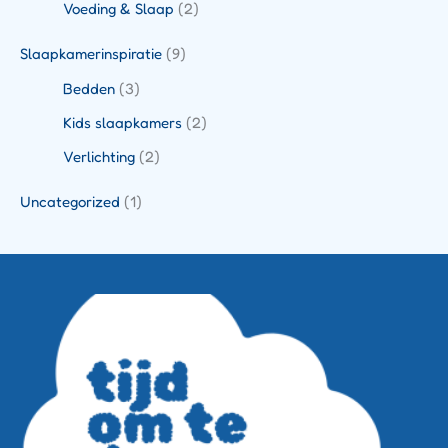
Voeding & Slaap
(2)
Slaapkamerinspiratie
(9)
Bedden
(3)
Kids slaapkamers
(2)
Verlichting
(2)
Uncategorized
(1)