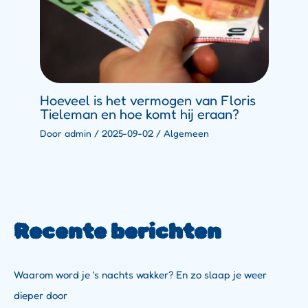
Hoeveel is het vermogen van Floris
Tieleman en hoe komt hij eraan?
Door
admin
/
2025-09-02
/
Algemeen
Recente berichten
Waarom word je 's nachts wakker? En zo slaap je weer
dieper door